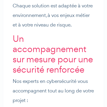
Chaque solution est adaptée à votre
environnement, à vos enjeux métier
et à votre niveau de risque.
Un
accompagnement
sur mesure pour une
sécurité renforcée
Nos experts en cybersécurité vous
accompagnent tout au long de votre
projet :