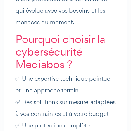
qui évolue avec vos besoins et les
menaces du moment.
Pourquoi choisir la
cybersécurité
Mediabos ?
✅ Une expertise technique pointue
et une approche terrain
✅ Des solutions sur mesure, adaptées
à vos contraintes et à votre budget
✅ Une protection complète :