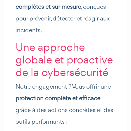
complètes et sur mesure
, conçues
pour prévenir, détecter et réagir aux
incidents.
Une approche
globale et proactive
de la cybersécurité
Notre engagement ? Vous offrir une
protection complète et efficace
grâce à des actions concrètes et des
outils performants :