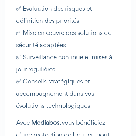
✅ Évaluation des risques et
définition des priorités
✅ Mise en œuvre des solutions de
sécurité adaptées
✅ Surveillance continue et mises à
jour régulières
✅ Conseils stratégiques et
accompagnement dans vos
évolutions technologiques
Avec
Mediabos
, vous bénéficiez
d’une protection de bout en bout,