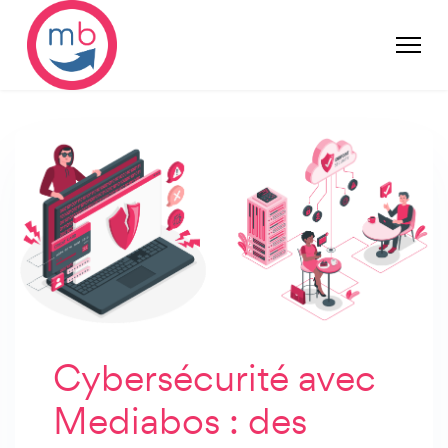
Cybersécurité avec
Mediabos : des