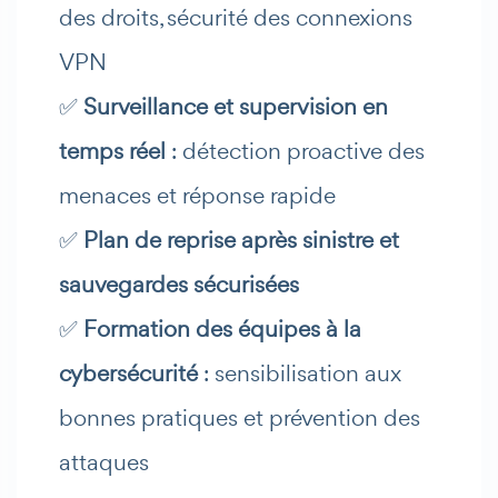
des droits, sécurité des connexions
VPN
✅
Surveillance et supervision en
temps réel
: détection proactive des
menaces et réponse rapide
✅
Plan de reprise après sinistre et
sauvegardes sécurisées
✅
Formation des équipes à la
cybersécurité
: sensibilisation aux
bonnes pratiques et prévention des
attaques