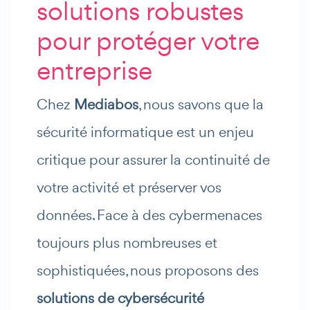
solutions robustes
pour protéger votre
entreprise
Chez
Mediabos
, nous savons que la
sécurité informatique est un enjeu
critique pour assurer la continuité de
votre activité et préserver vos
données. Face à des cybermenaces
toujours plus nombreuses et
sophistiquées, nous proposons des
solutions de cybersécurité