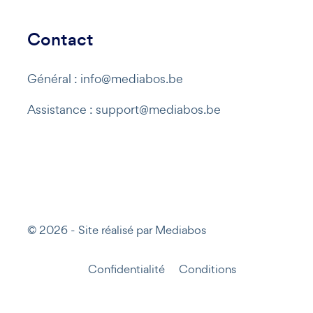
Contact
Général : info@mediabos.be
Assistance : support@mediabos.be
© 2026 - Site réalisé par Mediabos
Confidentialité
Conditions