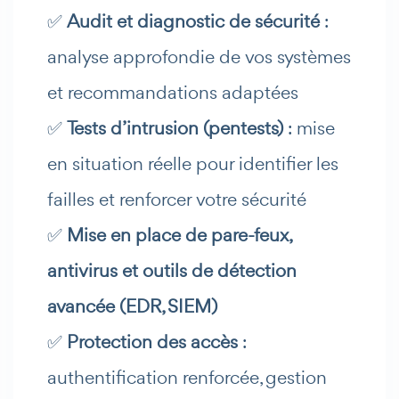
✅
Audit et diagnostic de sécurité
:
analyse approfondie de vos systèmes
et recommandations adaptées
✅
Tests d’intrusion (pentests)
: mise
en situation réelle pour identifier les
failles et renforcer votre sécurité
✅
Mise en place de pare-feux,
antivirus et outils de détection
avancée (EDR, SIEM)
✅
Protection des accès
:
authentification renforcée, gestion