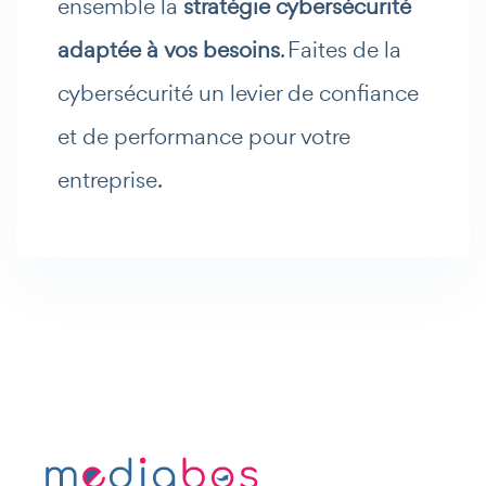
ensemble la
stratégie cybersécurité
adaptée à vos besoins
. Faites de la
cybersécurité un levier de confiance
et de performance pour votre
entreprise.