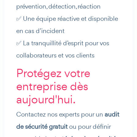
prévention, détection, réaction
✅ Une équipe réactive et disponible
en cas d’incident
✅ La tranquillité d’esprit pour vos
collaborateurs et vos clients
Protégez votre
entreprise dès
aujourd'hui.
Contactez nos experts pour un
audit
de sécurité gratuit
ou pour définir