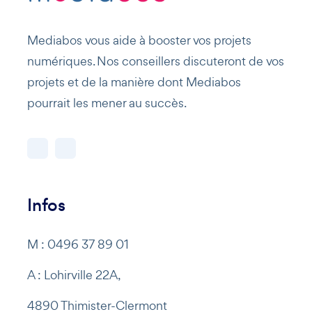
Mediabos vous aide à booster vos projets
numériques. Nos conseillers discuteront de vos
projets et de la manière dont Mediabos
pourrait les mener au succès.
Infos
M : 0496 37 89 01
A : Lohirville 22A,
4890 Thimister-Clermont